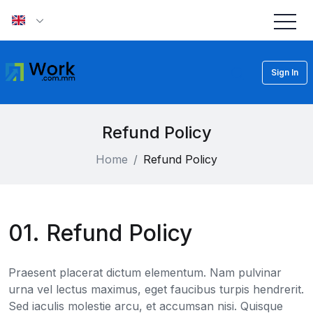
Sign In
Refund Policy
Home
Refund Policy
01. Refund Policy
Praesent placerat dictum elementum. Nam pulvinar
urna vel lectus maximus, eget faucibus turpis hendrerit.
Sed iaculis molestie arcu, et accumsan nisi. Quisque