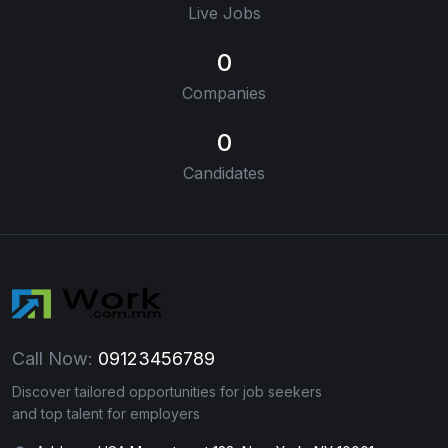
Live Jobs
0
Companies
0
Candidates
Call Now:
09123456789
Discover tailored opportunities for job seekers
and top talent for employers