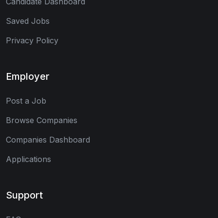
Candidate Dashboard
Saved Jobs
Privacy Policy
Employer
Post a Job
Browse Companies
Companies Dashboard
Applications
Support